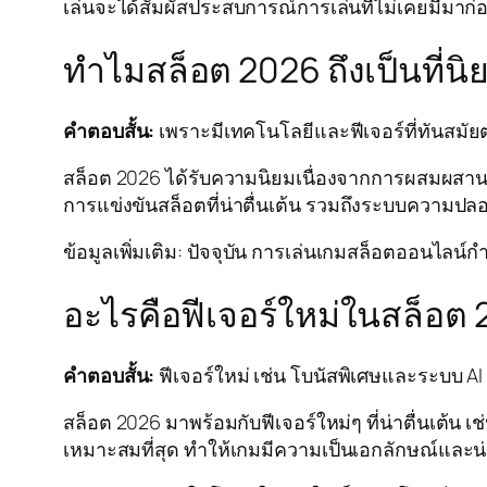
เล่นจะได้สัมผัสประสบการณ์การเล่นที่ไม่เคยมีมาก่อน
ทำไมสล็อต 2026 ถึงเป็นที่นิ
คำตอบสั้น:
เพราะมีเทคโนโลยีและฟีเจอร์ที่ทันสมัยต
สล็อต 2026 ได้รับความนิยมเนื่องจากการผสมผสานข
การแข่งขันสล็อตที่น่าตื่นเต้น รวมถึงระบบความปลอด
ข้อมูลเพิ่มเติม: ปัจจุบัน การเล่นเกมสล็อตออนไลน์ก
อะไรคือฟีเจอร์ใหม่ในสล็อต
คำตอบสั้น:
ฟีเจอร์ใหม่ เช่น โบนัสพิเศษและระบบ AI 
สล็อต 2026 มาพร้อมกับฟีเจอร์ใหม่ๆ ที่น่าตื่นเต้น เ
เหมาะสมที่สุด ทำให้เกมมีความเป็นเอกลักษณ์และน่า