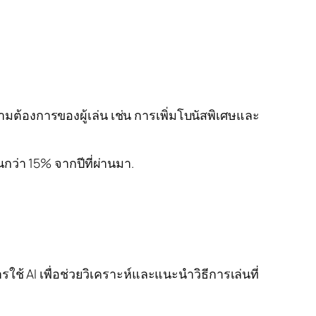
้องการของผู้เล่น เช่น การเพิ่มโบนัสพิเศษและ
นกว่า 15% จากปีที่ผ่านมา.
รใช้ AI เพื่อช่วยวิเคราะห์และแนะนำวิธีการเล่นที่