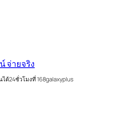
 จ่ายจริง
นได้24ชั่วโมงที่ 168galaxyplus