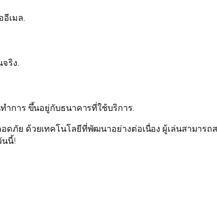
ออีเมล.
นจริง.
ำการ ขึ้นอยู่กับธนาคารที่ใช้บริการ.
ดภัย ด้วยเทคโนโลยีที่พัฒนาอย่างต่อเนื่อง ผู้เล่นสามารถส
นี้!