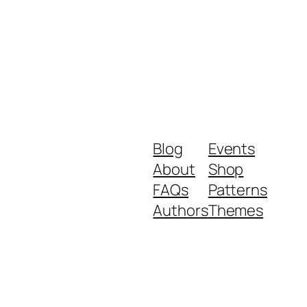
Blog
Events
About
Shop
FAQs
Patterns
Authors
Themes