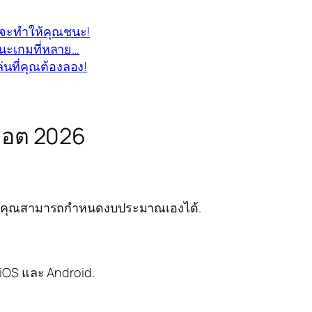
ี่จะทำให้คุณชนะ!
บชนะเกมที่หลาย…
่นที่คุณต้องลอง!
ล็อต 2026
ล่น คุณสามารถกำหนดงบประมาณเองได้.
iOS และ Android.