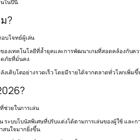
ในปีนี้.
ยม?
อบโจทย์ผู้เล่น
องเทคโนโลยีที่ล้ำยุคและการพัฒนาเกมที่สอดคล้องกับความต
ภัยที่มั่นคง.
ำลังเติบโตอย่างรวดเร็ว โดยมีรายได้จากตลาดทั่วโลกเพิ่มขึ้
 2026?
ที่ช่วยในการเล่น
ช่น ระบบโบนัสพิเศษที่ปรับแต่งได้ตามการเล่นของผู้ใช้ และกา
สนใจมากยิ่งขึ้น.