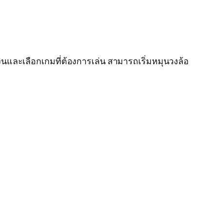
เงินและเลือกเกมที่ต้องการเล่น สามารถเริ่มหมุนวงล้อ