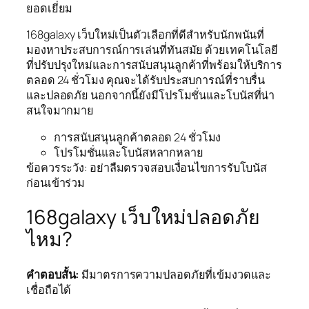
ยอดเยี่ยม
168galaxy เว็บใหม่เป็นตัวเลือกที่ดีสำหรับนักพนันที่
มองหาประสบการณ์การเล่นที่ทันสมัย ด้วยเทคโนโลยี
ที่ปรับปรุงใหม่และการสนับสนุนลูกค้าที่พร้อมให้บริการ
ตลอด 24 ชั่วโมง คุณจะได้รับประสบการณ์ที่ราบรื่น
และปลอดภัย นอกจากนี้ยังมีโปรโมชั่นและโบนัสที่น่า
สนใจมากมาย
การสนับสนุนลูกค้าตลอด 24 ชั่วโมง
โปรโมชั่นและโบนัสหลากหลาย
ข้อควรระวัง: อย่าลืมตรวจสอบเงื่อนไขการรับโบนัส
ก่อนเข้าร่วม
168galaxy เว็บใหม่ปลอดภัย
ไหม?
คำตอบสั้น:
มีมาตรการความปลอดภัยที่เข้มงวดและ
เชื่อถือได้