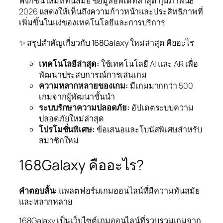
ฟังก์ชันใหม่ที่ทันสมัย ข้อมูลอัพเดทล่าสุด กุมภาพันธ์
2026 แสดงให้เห็นถึงความก้าวหน้าและประสิทธิภาพที่
เพิ่มขึ้นในแง่ของเทคโนโลยีและการบริการ
✨ สรุปสำคัญเกี่ยวกับ 168Galaxy ใหม่ล่าสุด คืออะไร
เทคโนโลยีล่าสุด:
ใช้เทคโนโลยี AI และ AR เพื่อ
พัฒนาประสบการณ์การเล่นเกม
ความหลากหลายของเกม:
มีเกมมากกว่า 500
เกมจากผู้พัฒนาชั้นนำ
ระบบรักษาความปลอดภัย:
อัปเดตระบบความ
ปลอดภัยใหม่ล่าสุด
โปรโมชั่นพิเศษ:
ข้อเสนอและโบนัสพิเศษสำหรับ
สมาชิกใหม่
168Galaxy คืออะไร?
คำตอบสั้น:
แพลตฟอร์มเกมออนไลน์ที่มีความทันสมัย
และหลากหลาย
168Galaxy เป็นเว็บไซต์เกมออนไลน์ที่รวบรวมเกมจาก