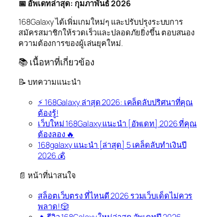
📅 อัพเดทล่าสุด: กุมภาพันธ์ 2026
168Galaxy ได้เพิ่มเกมใหม่ๆ และปรับปรุงระบบการ
สมัครสมาชิกให้รวดเร็วและปลอดภัยยิ่งขึ้น ตอบสนอง
ความต้องการของผู้เล่นยุคใหม่.
📚 เนื้อหาที่เกี่ยวข้อง
📝 บทความแนะนำ
⚡ 168Galaxy ล่าสุด 2026: เคล็ดลับปริศนาที่คุณ
ต้องรู้!
เว็บใหม่ 168Galaxy แนะนำ [อัพเดท] 2026 ที่คุณ
ต้องลอง 🔥
168galaxy แนะนำ [ล่าสุด] 5 เคล็ดลับทำเงินปี
2026 💰
📄 หน้าที่น่าสนใจ
สล็อตเว็บตรง ที่ไหนดี 2026 รวมเว็บเด็ดไม่ควร
พลาด! 🎲
🔥 รีวิว 168Galaxy ใหม่ล่าสุด อัพเดทปี 2026