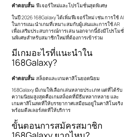
คำตอบสั้น:
ฟีเจอร์ใหม่และโปรโมชั่นสุดพิเศษ
ในปี 2026 168Galaxy ได้เพิ่มฟีเจอร์ใหม่ เช่น การใช้ AI
ในการแนะนำเกมที่เหมาะสมกับผู้เล่นและการใช้ AR
เพื่อเสริมประสบการณ์การเล่น นอกจากนี้ยังมีโปรโมชั่
นพิเศษสำหรับสมาชิกใหม่ที่ต้องการเข้าร่วม
มีเกมอะไรที่แนะนำใน
168Galaxy?
คำตอบสั้น:
สล็อตและเกมคาสิโนยอดนิยม
168Galaxy มีเกมให้เลือกเล่นหลายประเภท แต่ที่ได้รับ
ความนิยมสูงสุดคือเกมสล็อตที่มีธีมหลากหลาย และ
เกมคาสิโนสดที่ให้บรรยากาศเสมือนอยู่ในคาสิโนจริง
พร้อมดีลเลอร์สดที่ให้บริการ
ขั้นตอนการสมัครสมาชิก
168Galaxy ยากไหม?