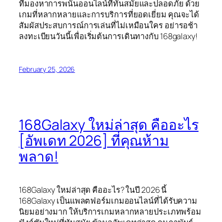
ที่มองหาการพนันออนไลน์ที่ทันสมัยและปลอดภัย ด้วย
เกมที่หลากหลายและการบริการที่ยอดเยี่ยม คุณจะได้
สัมผัสประสบการณ์การเล่นที่ไม่เหมือนใคร อย่ารอช้า
ลงทะเบียนวันนี้เพื่อเริ่มต้นการเดินทางกับ 168galaxy!
February 25, 2026
168Galaxy ใหม่ล่าสุด คืออะไร
[อัพเดท 2026] ที่คุณห้าม
พลาด!
168Galaxy ใหม่ล่าสุด คืออะไร? ในปี 2026 นี้
168Galaxy เป็นแพลตฟอร์มเกมออนไลน์ที่ได้รับความ
นิยมอย่างมาก ให้บริการเกมหลากหลายประเภทพร้อม