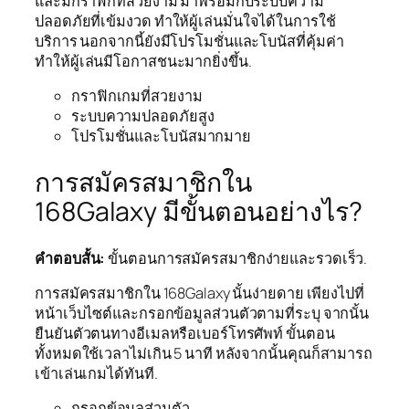
และมีกราฟิกที่สวยงาม มาพร้อมกับระบบความ
ปลอดภัยที่เข้มงวด ทำให้ผู้เล่นมั่นใจได้ในการใช้
บริการ นอกจากนี้ยังมีโปรโมชั่นและโบนัสที่คุ้มค่า
ทำให้ผู้เล่นมีโอกาสชนะมากยิ่งขึ้น.
กราฟิกเกมที่สวยงาม
ระบบความปลอดภัยสูง
โปรโมชั่นและโบนัสมากมาย
การสมัครสมาชิกใน
168Galaxy มีขั้นตอนอย่างไร?
คำตอบสั้น:
ขั้นตอนการสมัครสมาชิกง่ายและรวดเร็ว.
การสมัครสมาชิกใน 168Galaxy นั้นง่ายดาย เพียงไปที่
หน้าเว็บไซต์และกรอกข้อมูลส่วนตัวตามที่ระบุ จากนั้น
ยืนยันตัวตนทางอีเมลหรือเบอร์โทรศัพท์ ขั้นตอน
ทั้งหมดใช้เวลาไม่เกิน 5 นาที หลังจากนั้นคุณก็สามารถ
เข้าเล่นเกมได้ทันที.
กรอกข้อมูลส่วนตัว