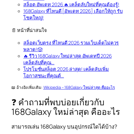
สล็อต อัพเดท 2026 🔥 เคล็ดลับใหม่ที่คุณต้องรู้!
168Galaxy ที่ไหนดี [อัพเดท 2026] เลือกให้ถูก รับ
โชคใหญ่!
📄 หน้าที่น่าสนใจ
สล็อตเว็บตรง ที่ไหนดี 2026 รวมเว็บเด็ดไม่ควร
พลาด! 🎲
🔥 รีวิว 168Galaxy ใหม่ล่าสุด อัพเดทปี 2026
เคล็ดลับที่คุณ…
โปรโมชั่นสล็อต 2026 ล่าสุด! เคล็ดลับเพิ่ม
โอกาสชนะที่คุณต้…
📖 อ้างอิงเพิ่มเติม:
Wikipedia – 168Galaxy ใหม่ล่าสุด คืออะไร
❓ คำถามที่พบบ่อยเกี่ยวกับ
168Galaxy ใหม่ล่าสุด คืออะไร
สามารถเล่น 168Galaxy บนอุปกรณ์ใดได้บ้าง?