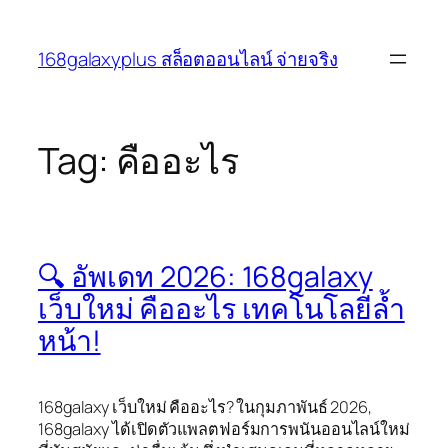
Skip
to
168galaxyplus สล็อตออนไลน์ จ่ายจริง
content
Tag:
คืออะไร
🔍 อัพเดท 2026: 168galaxy
เว็บใหม่ คืออะไร เทคโนโลยีล้ำ
หน้า!
168galaxy เว็บใหม่ คืออะไร? ในกุมภาพันธ์ 2026,
168galaxy ได้เปิดตัวแพลตฟอร์มการพนันออนไลน์ใหม่