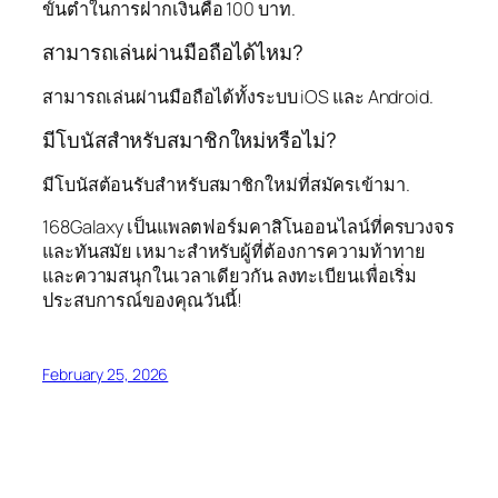
ขั้นต่ำในการฝากเงินคือ 100 บาท.
สามารถเล่นผ่านมือถือได้ไหม?
สามารถเล่นผ่านมือถือได้ทั้งระบบ iOS และ Android.
มีโบนัสสำหรับสมาชิกใหม่หรือไม่?
มีโบนัสต้อนรับสำหรับสมาชิกใหม่ที่สมัครเข้ามา.
168Galaxy เป็นแพลตฟอร์มคาสิโนออนไลน์ที่ครบวงจร
และทันสมัย เหมาะสำหรับผู้ที่ต้องการความท้าทาย
และความสนุกในเวลาเดียวกัน ลงทะเบียนเพื่อเริ่ม
ประสบการณ์ของคุณวันนี้!
February 25, 2026