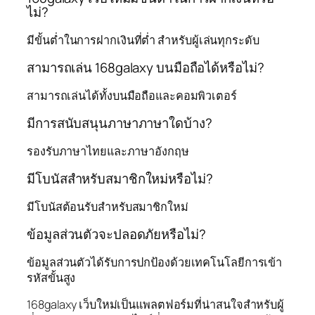
ไม่?
มีขั้นต่ำในการฝากเงินที่ต่ำ สำหรับผู้เล่นทุกระดับ
สามารถเล่น 168galaxy บนมือถือได้หรือไม่?
สามารถเล่นได้ทั้งบนมือถือและคอมพิวเตอร์
มีการสนับสนุนภาษาภาษาใดบ้าง?
รองรับภาษาไทยและภาษาอังกฤษ
มีโบนัสสำหรับสมาชิกใหม่หรือไม่?
มีโบนัสต้อนรับสำหรับสมาชิกใหม่
ข้อมูลส่วนตัวจะปลอดภัยหรือไม่?
ข้อมูลส่วนตัวได้รับการปกป้องด้วยเทคโนโลยีการเข้า
รหัสขั้นสูง
168galaxy เว็บใหม่เป็นแพลตฟอร์มที่น่าสนใจสำหรับผู้