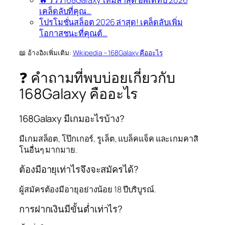
เคล็ดลับที่คุณ…
โปรโมชั่นสล็อต 2026 ล่าสุด! เคล็ดลับเพิ่ม
โอกาสชนะที่คุณต้…
📖 อ้างอิงเพิ่มเติม:
Wikipedia – 168Galaxy คืออะไร
❓ คำถามที่พบบ่อยเกี่ยวกับ
168Galaxy คืออะไร
168Galaxy มีเกมอะไรบ้าง?
มีเกมสล็อต, โป๊กเกอร์, รูเล็ต, แบล็คแจ็ค และเกมคาสิ
โนอื่นๆ มากมาย.
ต้องมีอายุเท่าไรจึงจะสมัครได้?
ผู้สมัครต้องมีอายุอย่างน้อย 18 ปีบริบูรณ์.
การฝากเงินมีขั้นต่ำเท่าไร?